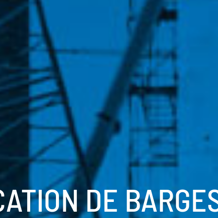
CATION DE BARGES