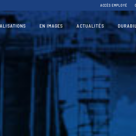
ACCÈS EMPLOYÉ
ALISATIONS
EN IMAGES
ACTUALITÉS
DURABI