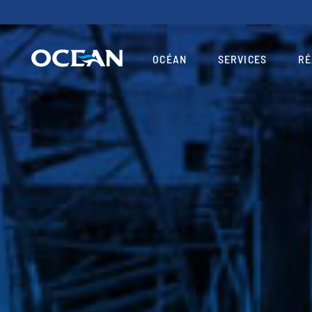
OCÉAN
SERVICES
RÉ