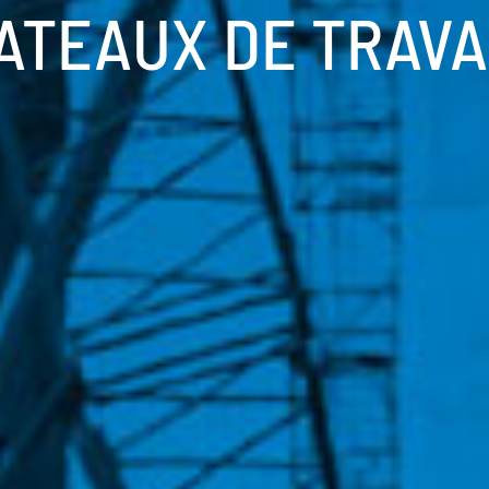
ATEAUX DE TRAVA