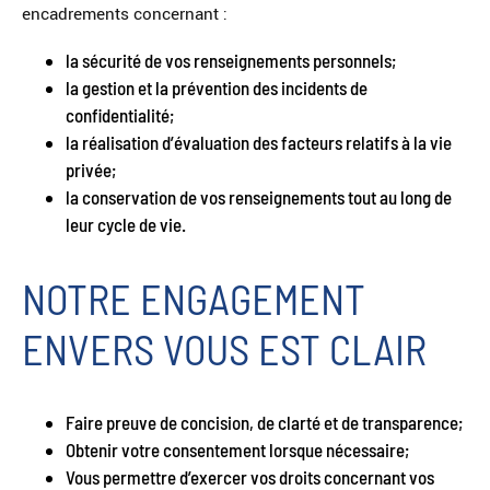
encadrements concernant :
la sécurité de vos renseignements personnels;
la gestion et la prévention des incidents de
confidentialité;
la réalisation d’évaluation des facteurs relatifs à la vie
privée;
la conservation de vos renseignements tout au long de
leur cycle de vie.
NOTRE ENGAGEMENT
ENVERS VOUS EST CLAIR
Faire preuve de concision, de clarté et de transparence;
Obtenir votre consentement lorsque nécessaire;
Vous permettre d’exercer vos droits concernant vos