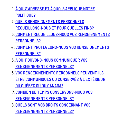
À QUI S’ADRESSE ET À QUOI S’APPLIQUE NOTRE
POLITIQUE?
QUELS RENSEIGNEMENTS PERSONNELS
RECUEILLONS-NOUS ET POUR QUELLES FINS?
COMMENT RECUEILLONS-NOUS VOS RENSEIGNEMENTS
PERSONNELS?
COMMENT PROTÉGEONS-NOUS VOS RENSEIGNEMENTS
PERSONNELS?
À QUI POUVONS-NOUS COMMUNIQUER VOS
RENSEIGNEMENTS PERSONNELS?
VOS RENSEIGNEMENTS PERSONNELS PEUVENT-ILS
ÊTRE COMMUNIQUÉS OU CONSERVÉS À L’EXTÉRIEUR
DU QUÉBEC OU DU CANADA?
COMBIEN DE TEMPS CONSERVONS-NOUS VOS
RENSEIGNEMENTS PERSONNELS?
QUELS SONT VOS DROITS CONCERNANT VOS
RENSEIGNEMENTS PERSONNELS?