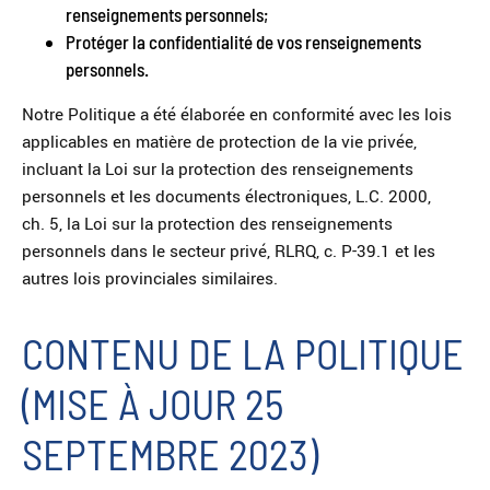
renseignements personnels;
Protéger la confidentialité de vos renseignements
personnels.
Notre Politique a été élaborée en conformité avec les lois
applicables en matière de protection de la vie privée,
incluant la Loi sur la protection des renseignements
personnels et les documents électroniques, L.C. 2000,
ch. 5, la Loi sur la protection des renseignements
personnels dans le secteur privé, RLRQ, c. P-39.1 et les
autres lois provinciales similaires.
CONTENU DE LA POLITIQUE
(MISE À JOUR 25
SEPTEMBRE 2023)