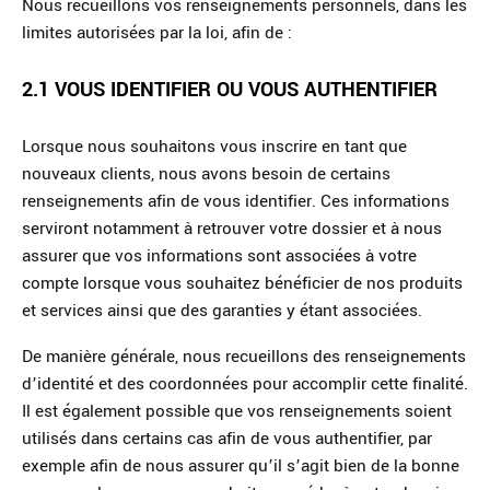
Nous recueillons vos renseignements personnels, dans les
limites autorisées par la loi, afin de :
2.1 VOUS IDENTIFIER OU VOUS AUTHENTIFIER
Lorsque nous souhaitons vous inscrire en tant que
nouveaux clients, nous avons besoin de certains
renseignements afin de vous identifier. Ces informations
serviront notamment à retrouver votre dossier et à nous
assurer que vos informations sont associées à votre
compte lorsque vous souhaitez bénéficier de nos produits
et services ainsi que des garanties y étant associées.
De manière générale, nous recueillons des renseignements
d’identité et des coordonnées pour accomplir cette finalité.
Il est également possible que vos renseignements soient
utilisés dans certains cas afin de vous authentifier, par
exemple afin de nous assurer qu’il s’agit bien de la bonne