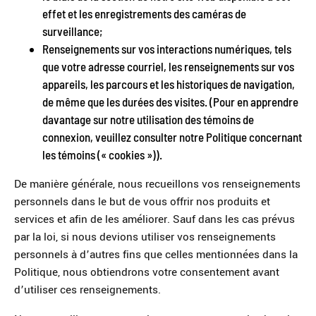
effet et les enregistrements des caméras de
surveillance;
Renseignements sur vos interactions numériques, tels
que votre adresse courriel, les renseignements sur vos
appareils, les parcours et les historiques de navigation,
de même que les durées des visites. (Pour en apprendre
davantage sur notre utilisation des témoins de
connexion, veuillez consulter notre Politique concernant
les témoins (« cookies »)).
De manière générale, nous recueillons vos renseignements
personnels dans le but de vous offrir nos produits et
services et afin de les améliorer. Sauf dans les cas prévus
par la loi, si nous devions utiliser vos renseignements
personnels à d’autres fins que celles mentionnées dans la
Politique, nous obtiendrons votre consentement avant
d’utiliser ces renseignements.