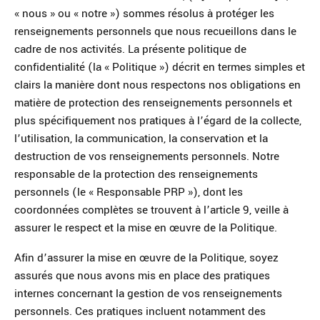
« nous » ou « notre ») sommes résolus à protéger les
renseignements personnels que nous recueillons dans le
cadre de nos activités. La présente politique de
confidentialité (la « Politique ») décrit en termes simples et
clairs la manière dont nous respectons nos obligations en
matière de protection des renseignements personnels et
plus spécifiquement nos pratiques à l’égard de la collecte,
l’utilisation, la communication, la conservation et la
destruction de vos renseignements personnels. Notre
responsable de la protection des renseignements
personnels (le « Responsable PRP »), dont les
coordonnées complètes se trouvent à l’article 9, veille à
assurer le respect et la mise en œuvre de la Politique.
Afin d’assurer la mise en œuvre de la Politique, soyez
assurés que nous avons mis en place des pratiques
internes concernant la gestion de vos renseignements
personnels. Ces pratiques incluent notamment des