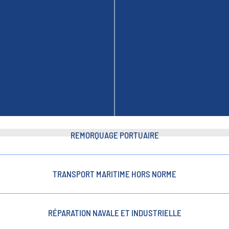
REMORQUAGE PORTUAIRE
TRANSPORT MARITIME HORS NORME
RÉPARATION NAVALE ET INDUSTRIELLE