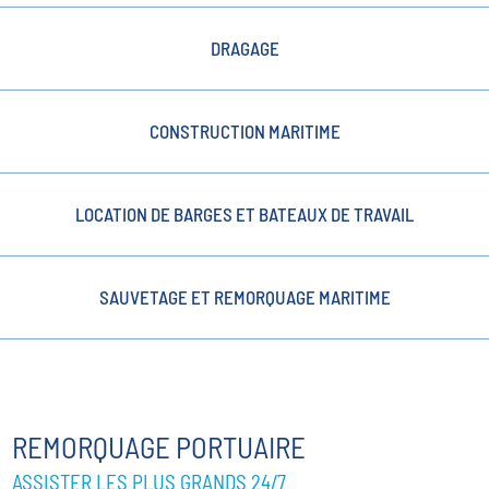
DRAGAGE
CONSTRUCTION MARITIME
LOCATION DE BARGES ET BATEAUX DE TRAVAIL
SAUVETAGE ET REMORQUAGE MARITIME
REMORQUAGE PORTUAIRE
ASSISTER LES PLUS GRANDS 24/7