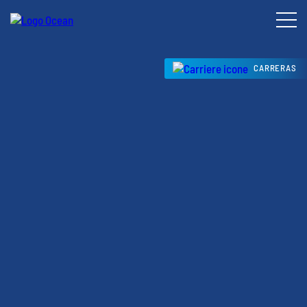
CARRERAS