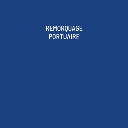
REMORQUAGE
PORTUAIRE