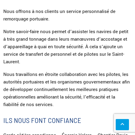
Nous offrons à nos clients un service personnalisé de
remorquage portuaire
.
Notre savoir-faire nous permet d’assister les navires de petit
à très grand tonnage dans leurs
manœuvres d’accostage et
d’appareillage
à quai en toute sécurité. À cela s’ajoute un
service de transfert de personnel et de pilotes sur le Saint-
Laurent.
Nous travaillons en étroite collaboration avec les pilotes, les
autorités portuaires et les organismes gouvernementaux afin
de développer continuellement les meilleures pratiques
opérationnelles améliorant la sécurité, l’efficacité et la
fiabilité de nos services.
ILS NOUS FONT CONFIANCE
keyboard_arrow_up