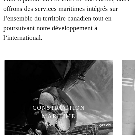
offrons des services maritimes intégrés sur
l’ensemble du territoire canadien tout en
poursuivant notre développement à
l’international.
CONSTRUCTION
MARITIME