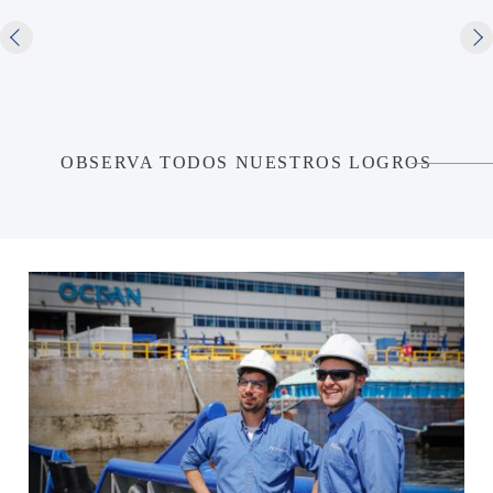
OBSERVA TODOS NUESTROS LOGROS