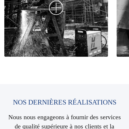
NOS DERNIÈRES RÉALISATIONS
Nous nous engageons à fournir des services
de qualité supérieure à nos clients et la