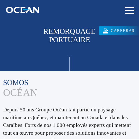
REMORQUAGE
CARRERAS
PORTUAIRE
SOMOS
OCÉAN
Depuis 50 ans Groupe Océan fait partie du paysage
maritime au Québec, et maintenant au Canada et dans les
Caraïbes. Forts de nos 1 000 employés experts qui mettent
tout en œuvre pour proposer des solutions innovantes et