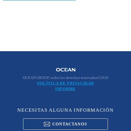
OCEAN GROUP, todos los derechos reservados©2026
POLÍTICA DE PRIVACIDAD
INFORME
NECESITAS ALGUNA INFORMACIÓN
CONTACTANOS