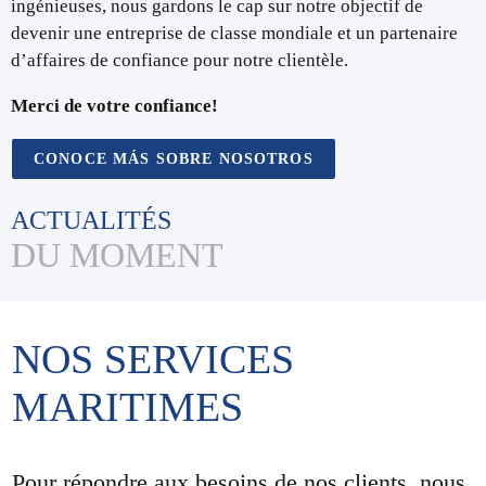
ingénieuses, nous gardons le cap sur notre objectif de
devenir une entreprise de classe mondiale et un partenaire
d’affaires de confiance pour notre clientèle.
Merci de votre confiance!
CONOCE MÁS SOBRE NOSOTROS
ACTUALITÉS
DU MOMENT
NOS SERVICES
MARITIMES
Pour répondre aux besoins de nos clients, nous