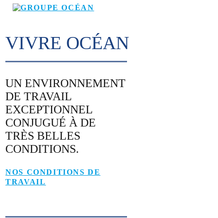
VIVRE OCÉAN
UN ENVIRONNEMENT
DE TRAVAIL
EXCEPTIONNEL
CONJUGUÉ À DE
TRÈS BELLES
CONDITIONS.
NOS CONDITIONS DE
TRAVAIL