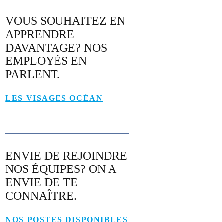
VOUS SOUHAITEZ EN
APPRENDRE
DAVANTAGE? NOS
EMPLOYÉS EN
PARLENT.
LES VISAGES OCÉAN
ENVIE DE REJOINDRE
NOS ÉQUIPES? ON A
ENVIE DE TE
CONNAÎTRE.
NOS POSTES DISPONIBLES