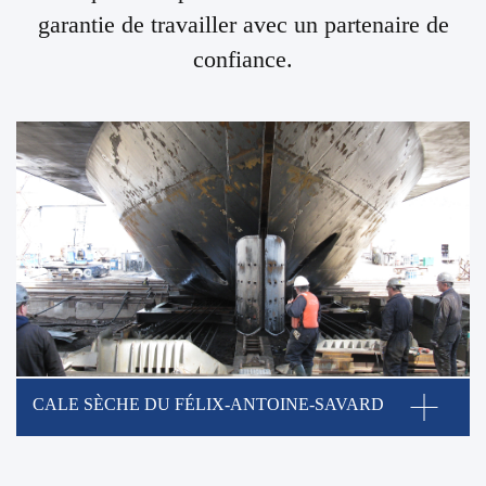
garantie de travailler avec un partenaire de
confiance.
CALE SÈCHE DU FÉLIX-ANTOINE-SAVARD