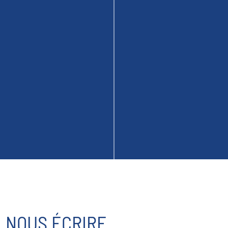
NOUS ÉCRIRE