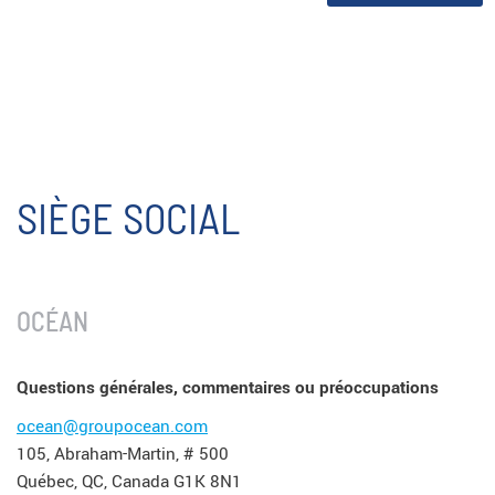
SIÈGE SOCIAL
OCÉAN
Questions générales, commentaires ou préoccupations
ocean@groupocean.com
105, Abraham-Martin, # 500
Québec, QC, Canada G1K 8N1