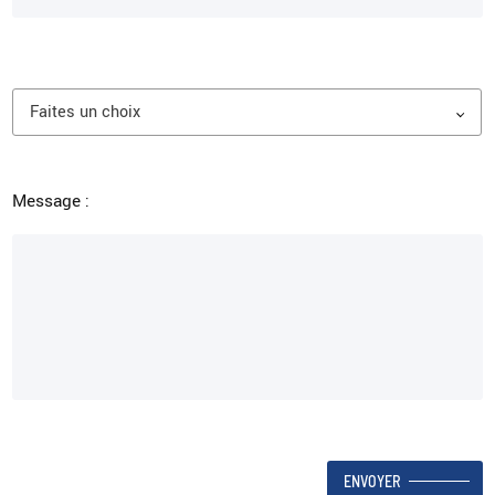
Message :