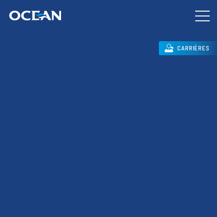
CARRIÈRES