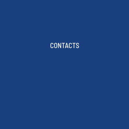
CONTACTS