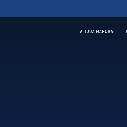
A TODA MARCHA