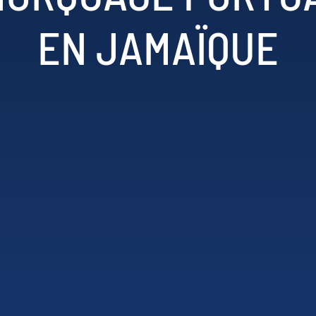
EN JAMAÏQUE