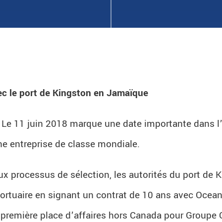
c le port de Kingston en Jamaïque
Le 11 juin 2018 marque une date importante dans l’
une entreprise de classe mondiale.
eux processus de sélection, les autorités du port de 
ortuaire en signant un contrat de 10 ans avec Ocean
a première place d’affaires hors Canada pour Groupe