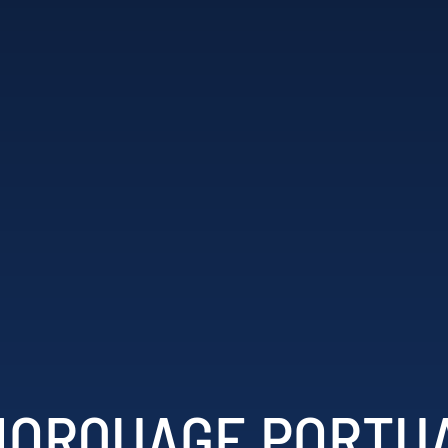
ORQUAGE PORTU