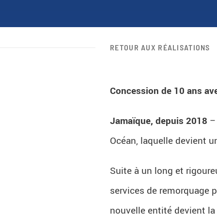
RETOUR AUX RÉALISATIONS
Concession de 10 ans ave
Jamaïque, depuis 2018
– 
Océan, laquelle devient 
Suite à un long et rigour
services de remorquage p
nouvelle entité devient l